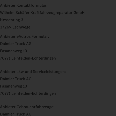
Anbieter Kontaktformular:
Wilhelm Schäfer Kraftfahrzeugreparatur GmbH
Hessenring 3
37269 Eschwege
Anbieter eActros Formular:
Daimler Truck AG
Fasanenweg 10
70771 Leinfelden-Echterdingen
Anbieter Lkw und Serviceleistungen:
Daimler Truck AG
Fasanenweg 10
70771 Leinfelden-Echterdingen
Anbieter Gebrauchtfahrzeuge:
Daimler Truck AG