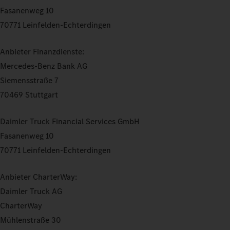
Fasanenweg 10
70771 Leinfelden-Echterdingen
Anbieter Finanzdienste:
Mercedes-Benz Bank AG
Siemensstraße 7
70469 Stuttgart
Daimler Truck Financial Services GmbH
Fasanenweg 10
70771 Leinfelden-Echterdingen
Anbieter CharterWay:
Daimler Truck AG
CharterWay
Mühlenstraße 30