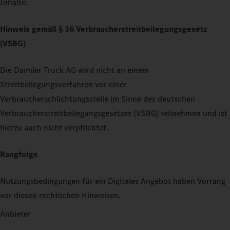
Inhalte.
Hinweis gemäß § 36 Verbraucherstreitbeilegungsgesetz
(VSBG)
Die Daimler Truck AG wird nicht an einem
Streitbeilegungsverfahren vor einer
Verbraucherschlichtungsstelle im Sinne des deutschen
Verbraucherstreitbeilegungsgesetzes (VSBG) teilnehmen und ist
hierzu auch nicht verpflichtet.
Rangfolge
Nutzungsbedingungen für ein Digitales Angebot haben Vorrang
vor diesen rechtlichen Hinweisen.
Anbieter