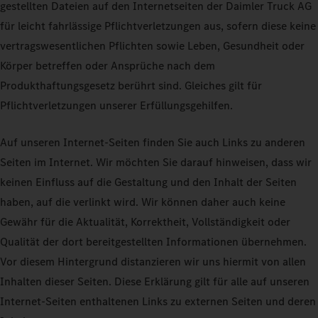
gestellten Dateien auf den Internetseiten der Daimler Truck AG
für leicht fahrlässige Pflichtverletzungen aus, sofern diese keine
vertragswesentlichen Pflichten sowie Leben, Gesundheit oder
Körper betreffen oder Ansprüche nach dem
Produkthaftungsgesetz berührt sind. Gleiches gilt für
Pflichtverletzungen unserer Erfüllungsgehilfen.
Auf unseren Internet-Seiten finden Sie auch Links zu anderen
Seiten im Internet. Wir möchten Sie darauf hinweisen, dass wir
keinen Einfluss auf die Gestaltung und den Inhalt der Seiten
haben, auf die verlinkt wird. Wir können daher auch keine
Gewähr für die Aktualität, Korrektheit, Vollständigkeit oder
Qualität der dort bereitgestellten Informationen übernehmen.
Vor diesem Hintergrund distanzieren wir uns hiermit von allen
Inhalten dieser Seiten. Diese Erklärung gilt für alle auf unseren
Internet-Seiten enthaltenen Links zu externen Seiten und deren