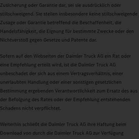
Zusicherung oder Garantie dar, sei sie ausdrücklich oder
stillschweigend. Sie stellen insbesondere keine stillschweigende
Zusage oder Garantie betreffend die Beschaffenheit, die
Handelsfähigkeit, die Eignung für bestimmte Zwecke oder den
Nichtverstoß gegen Gesetze und Patente dar.
Sofern auf den Webseiten der Daimler Truck AG ein Rat oder
eine Empfehlung erteilt wird, ist die Daimler Truck AG
unbeschadet der sich aus einem Vertragsverhältnis, einer
unerlaubten Handlung oder einer sonstigen gesetzlichen
Bestimmung ergebenden Verantwortlichkeit zum Ersatz des aus
der Befolgung des Rates oder der Empfehlung entstehenden
Schadens nicht verpflichtet.
Weiterhin schließt die Daimler Truck AG ihre Haftung beim
Download von durch die Daimler Truck AG zur Verfügung