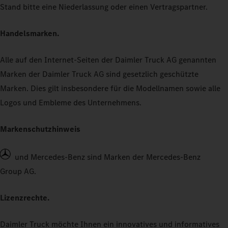
Stand bitte eine Niederlassung oder einen Vertragspartner.
Handelsmarken.
Alle auf den Internet-Seiten der Daimler Truck AG genannten
Marken der Daimler Truck AG sind gesetzlich geschützte
Marken. Dies gilt insbesondere für die Modellnamen sowie alle
Logos und Embleme des Unternehmens.
Markenschutzhinweis
und Mercedes-Benz sind Marken der Mercedes‑Benz
Group AG.
Lizenzrechte.
Daimler Truck möchte Ihnen ein innovatives und informatives