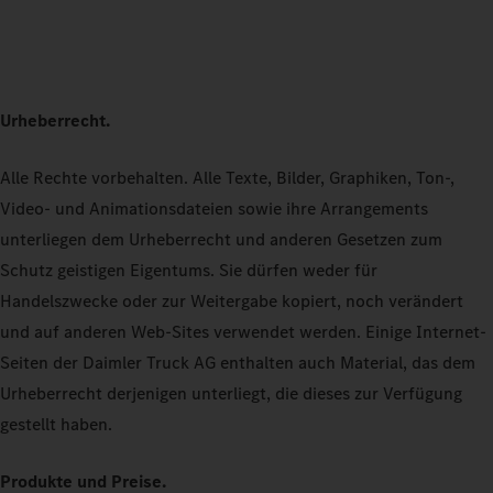
Urheberrecht.
Alle Rechte vorbehalten. Alle Texte, Bilder, Graphiken, Ton-,
Video- und Animationsdateien sowie ihre Arrangements
unterliegen dem Urheberrecht und anderen Gesetzen zum
Schutz geistigen Eigentums. Sie dürfen weder für
Handelszwecke oder zur Weitergabe kopiert, noch verändert
und auf anderen Web-Sites verwendet werden. Einige Internet-
Seiten der Daimler Truck AG enthalten auch Material, das dem
Urheberrecht derjenigen unterliegt, die dieses zur Verfügung
gestellt haben.
Produkte und Preise.