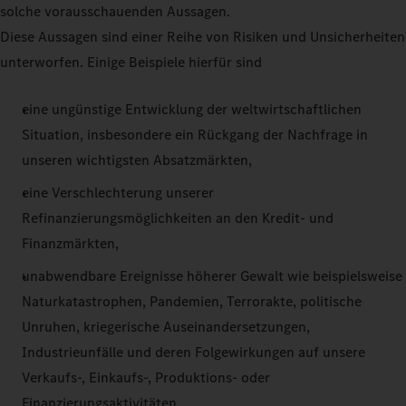
solche vorausschauenden Aussagen.
Diese Aussagen sind einer Reihe von Risiken und Unsicherheiten
unterworfen. Einige Beispiele hierfür sind
eine ungünstige Entwicklung der weltwirtschaftlichen
Situation, insbesondere ein Rückgang der Nachfrage in
unseren wichtigsten Absatzmärkten,
eine Verschlechterung unserer
Refinanzierungsmöglichkeiten an den Kredit- und
Finanzmärkten,
unabwendbare Ereignisse höherer Gewalt wie beispielsweise
Naturkatastrophen, Pandemien, Terrorakte, politische
Unruhen, kriegerische Auseinandersetzungen,
Industrieunfälle und deren Folgewirkungen auf unsere
Verkaufs-, Einkaufs-, Produktions- oder
Finanzierungsaktivitäten,