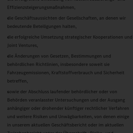
Effizienzsteigerungsmaßnahmen,
die Geschäftsaussichten der Gesellschaften, an denen wir
bedeutende Beteiligungen halten,
die erfolgreiche Umsetzung strategischer Kooperationen und
Joint Ventures,
die Änderungen von Gesetzen, Bestimmungen und
behördlichen Richtlinien, insbesondere soweit sie
Fahrzeugemissionen, Kraftstoffverbrauch und Sicherheit
betreffen,
sowie der Abschluss laufender behördlicher oder von
Behörden veranlasster Untersuchungen und der Ausgang
anhängiger oder drohender künftiger rechtlicher Verfahren
und weitere Risiken und Unwägbarkeiten, von denen einige
in unserem aktuellen Geschäftsbericht oder im aktuellen