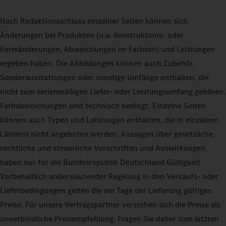
Nach Redaktionsschluss einzelner Seiten können sich
Änderungen bei Produkten (u.a. Konstruktions- oder
Formänderungen, Abweichungen im Farbton) und Leistungen
ergeben haben. Die Abbildungen können auch Zubehör,
Sonderausstattungen oder sonstige Umfänge enthalten, die
nicht zum serienmäßigen Liefer- oder Leistungsumfang gehören.
Farbabweichungen sind technisch bedingt. Einzelne Seiten
können auch Typen und Leistungen enthalten, die in einzelnen
Ländern nicht angeboten werden. Aussagen über gesetzliche,
rechtliche und steuerliche Vorschriften und Auswirkungen
haben nur für die Bundesrepublik Deutschland Gültigkeit.
Vorbehaltlich anderslautender Regelung in den Verkaufs- oder
Lieferbedingungen gelten die am Tage der Lieferung gültigen
Preise. Für unsere Vertragspartner verstehen sich die Preise als
unverbindliche Preisempfehlung. Fragen Sie daher zum letzten