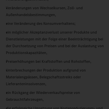
Veränderungen von Wechselkursen, Zoll- und
Außenhandelsbestimmungen,
eine Veränderung des Konsumverhaltens;
ein möglicher Akzeptanzverlust unserer Produkte und
Dienstleistungen mit der Folge einer Beeinträchtigung bei
der Durchsetzung von Preisen und bei der Auslastung von
Produktionskapazitäten,
Preiserhöhungen bei Kraftstoffen und Rohstoffen,
Unterbrechungen der Produktion aufgrund von
Materialengpässen, Belegschaftsstreiks oder
Lieferanteninsolvenzen,
ein Rückgang der Wiederverkaufspreise von
Gebrauchtfahrzeugen,
die erfolgreiche Umsetzung von Kostenreduzierungs- und